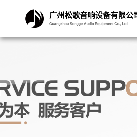
广州松歌音响设备有限公
Guangzhou Songge Audio Equipment Co., Ltd