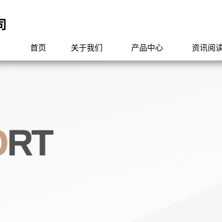
司
首页
关于我们
产品中心
资讯阅