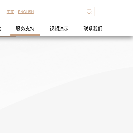
中文
ENGLISH
读
服务支持
视频演示
联系我们