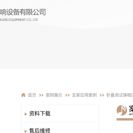
首页
案例展示
支架应用案例
折叠测试弹唱话
资料下载
APP
售后维修