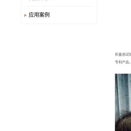
应用案例
折叠测试弹
专利产品