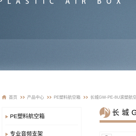
首页
产品中心
PE塑料航空箱
长城GW-PE-8U滚塑航
长城
PE塑料航空箱
专业音频支架