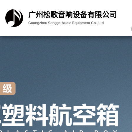
广州松歌音响设备有限公司
Guangzhou Songge Audio Equipment Co., Ltd