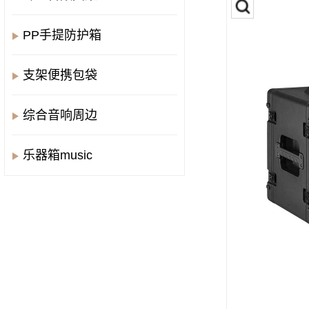
PP手提防护箱
支架便携包袋
综合音响周边
乐器箱music